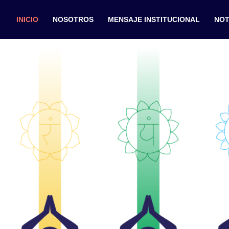
INICIO
NOSOTROS
MENSAJE INSTITUCIONAL
NOT