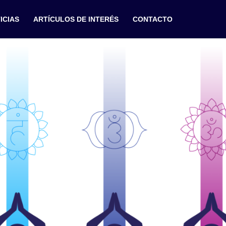
ICIAS
ARTÍCULOS DE INTERÉS
CONTACTO