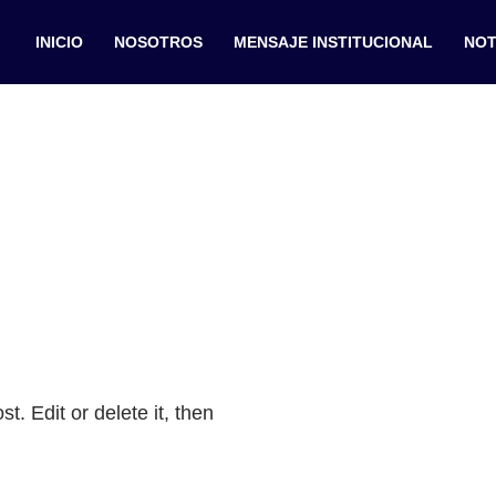
INICIO
NOSOTROS
MENSAJE INSTITUCIONAL
NOT
t. Edit or delete it, then