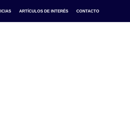
ICIAS
ARTÍCULOS DE INTERÉS
CONTACTO